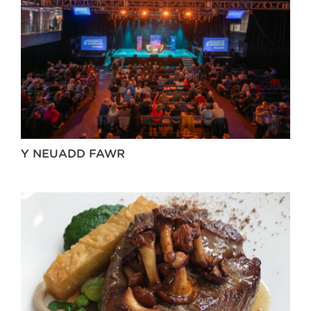
Y NEUADD FAWR