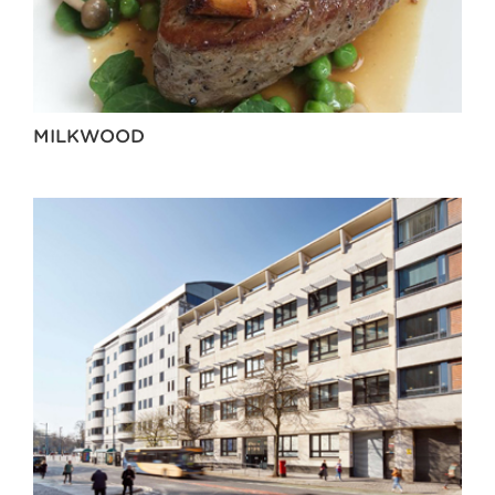
MILKWOOD