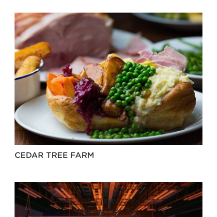
CEDAR TREE FARM