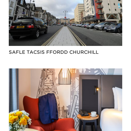
SAFLE TACSIS FFORDD CHURCHILL