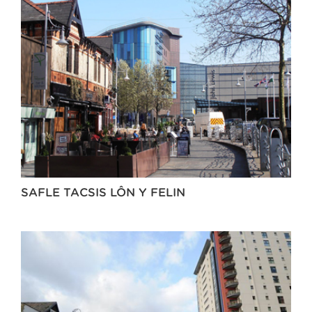
SAFLE TACSIS LÔN Y FELIN