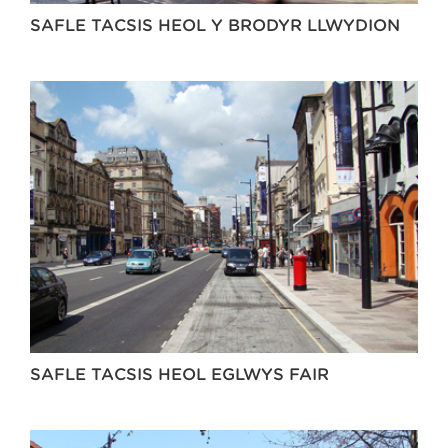
SAFLE TACSIS HEOL Y BRODYR LLWYDION
SAFLE TACSIS HEOL EGLWYS FAIR