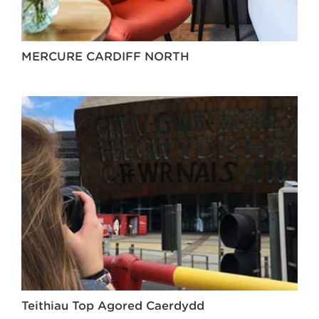
MERCURE CARDIFF NORTH
Teithiau Top Agored Caerdydd