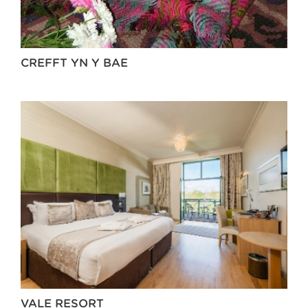
CREFFT YN Y BAE
VALE RESORT