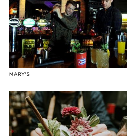
MARY'S