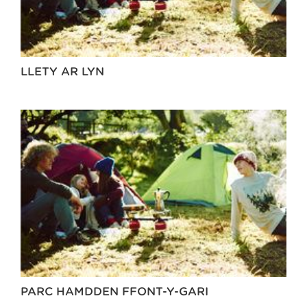
LLETY AR LYN
PARC HAMDDEN FFONT-Y-GARI