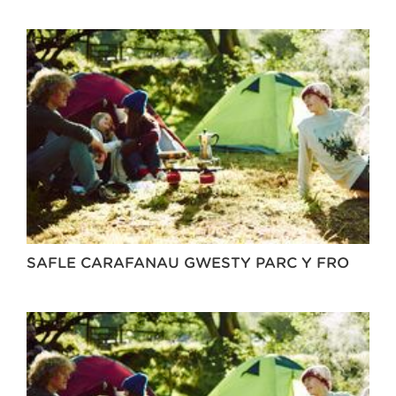
SAFLE CARAFANAU GWESTY PARC Y FRO