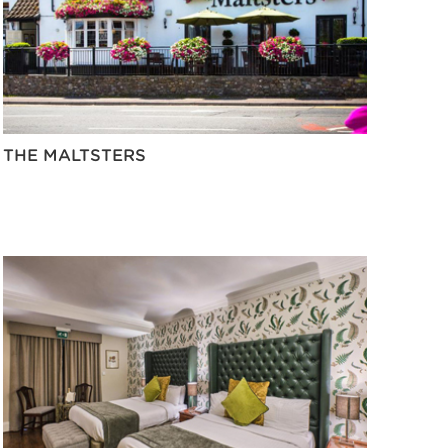
THE MALTSTERS