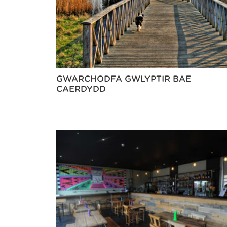
GWARCHODFA GWLYPTIR BAE
CAERDYDD