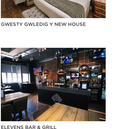
GWESTY GWLEDIG Y NEW HOUSE
ELEVENS BAR & GRILL