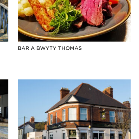
BAR A BWYTY THOMAS