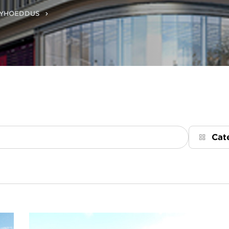
GYHOEDDUS
Cat