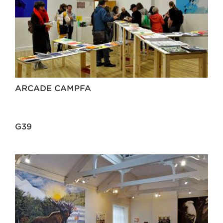
ARCADE CAMPFA
G39