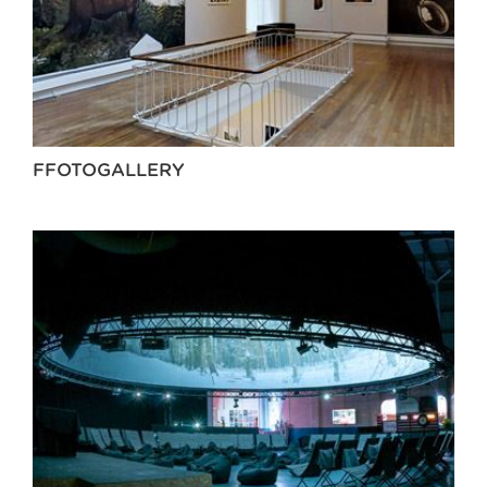
FFOTOGALLERY