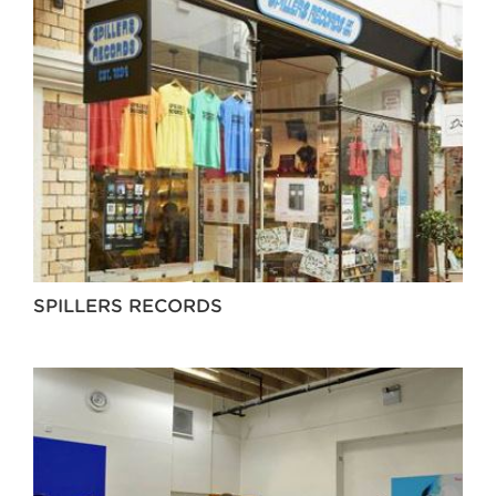
SPILLERS RECORDS