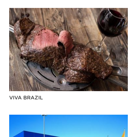
VIVA BRAZIL