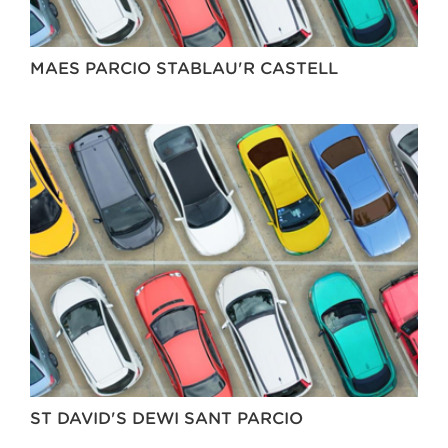
MAES PARCIO STABLAU'R CASTELL
ST DAVID'S DEWI SANT PARCIO