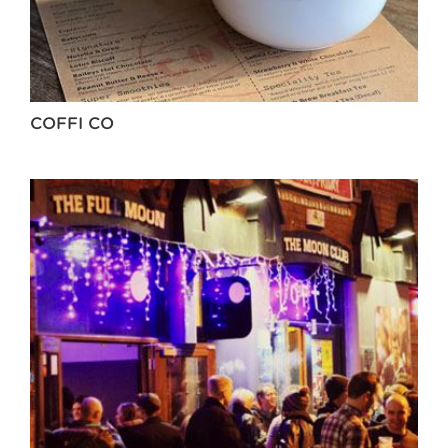
COFFI CO