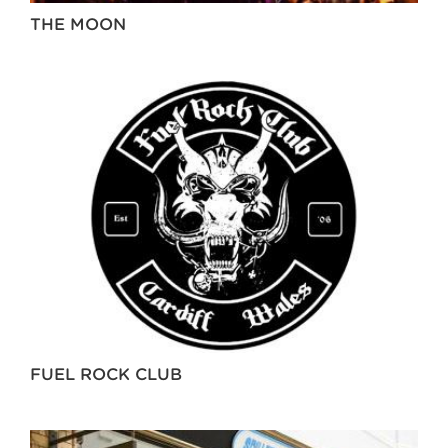
THE MOON
FUEL ROCK CLUB