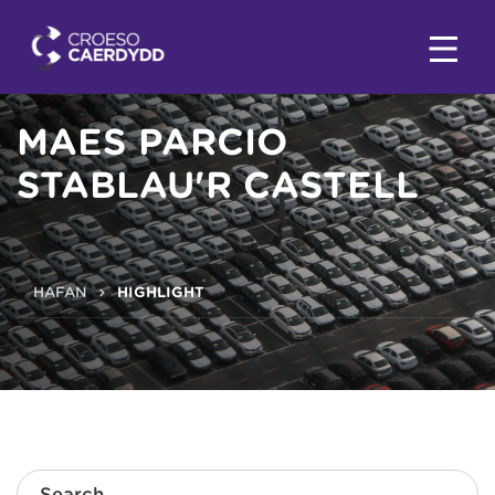
MAES PARCIO
STABLAU'R CASTELL
HAFAN
HIGHLIGHT