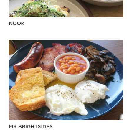
NOOK
MR BRIGHTSIDES