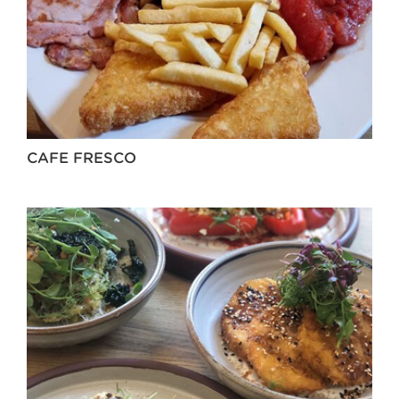
CAFE FRESCO