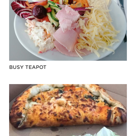
BUSY TEAPOT