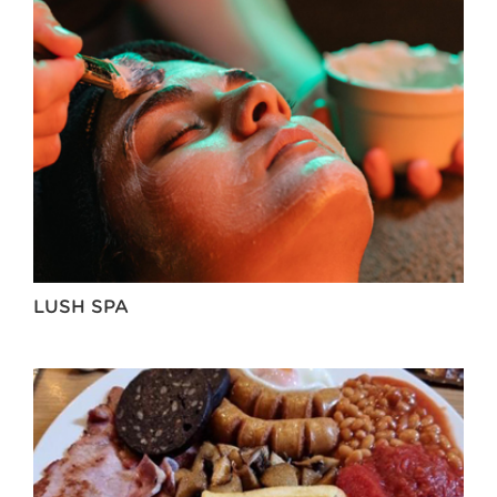
LUSH SPA