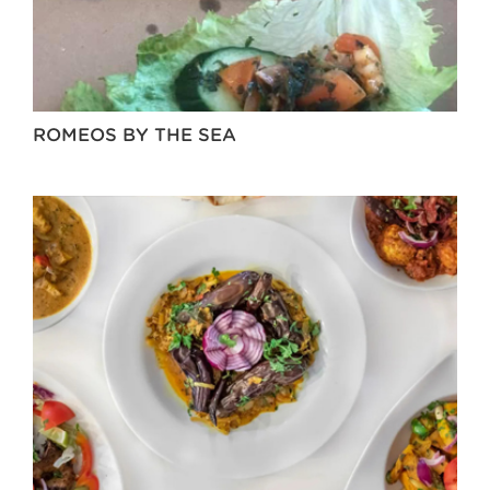
ROMEOS BY THE SEA