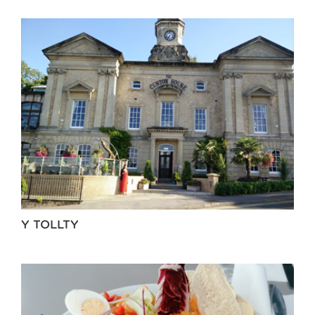
Y TOLLTY