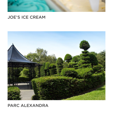
JOE’S ICE CREAM
PARC ALEXANDRA