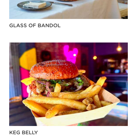
GLASS OF BANDOL
KEG BELLY