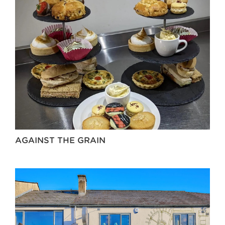
AGAINST THE GRAIN