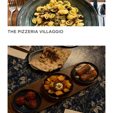
THE PIZZERIA VILLAGGIO