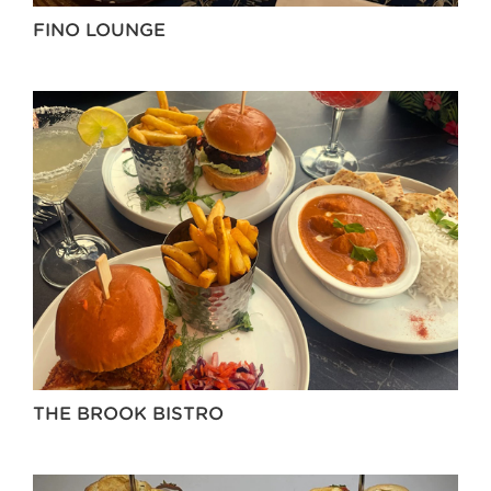
FINO LOUNGE
THE BROOK BISTRO