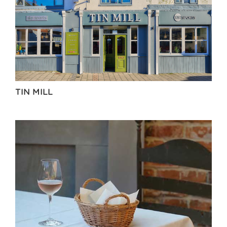
TIN MILL