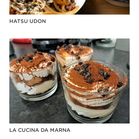
HATSU UDON
LA CUCINA DA MARNA