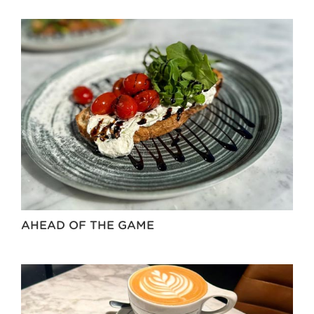
AHEAD OF THE GAME