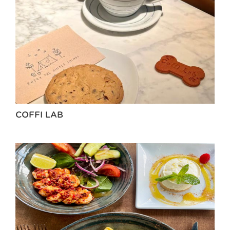
COFFI LAB