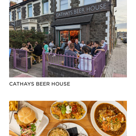
CATHAYS BEER HOUSE