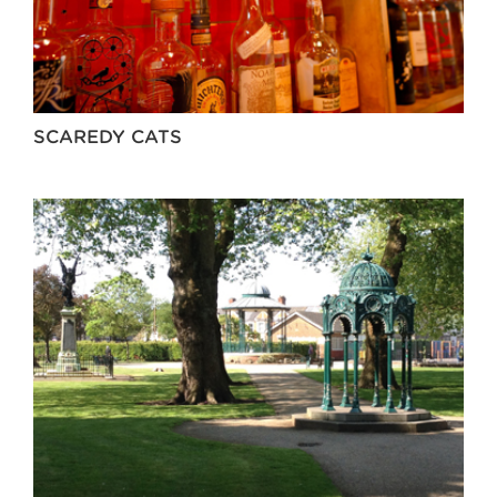
SCAREDY CATS