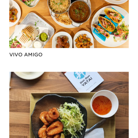
VIVO AMIGO