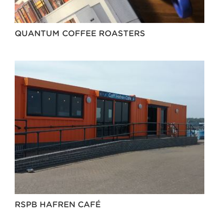
QUANTUM COFFEE ROASTERS
RSPB HAFREN CAFÉ