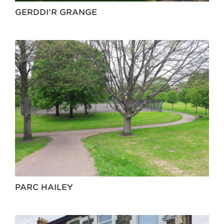
GERDDI’R GRANGE
PARC HAILEY