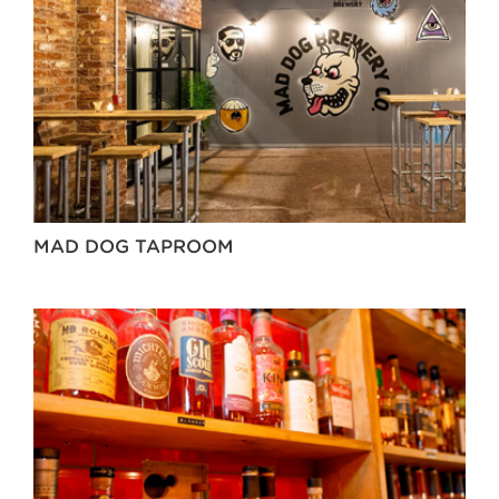
MAD DOG TAPROOM