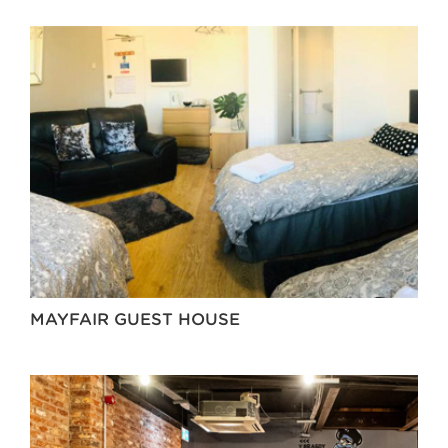
MAYFAIR GUEST HOUSE