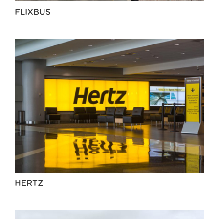
FLIXBUS
HERTZ