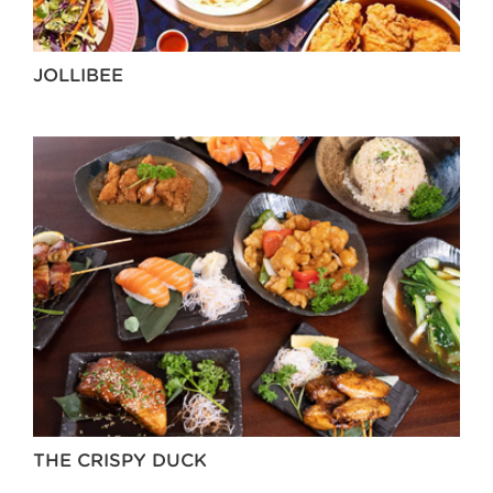
JOLLIBEE
THE CRISPY DUCK