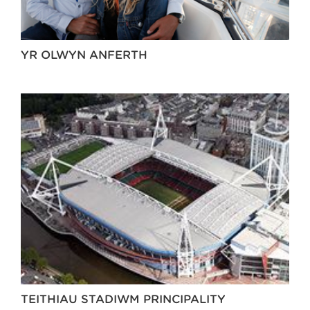
YR OLWYN ANFERTH
TEITHIAU STADIWM PRINCIPALITY