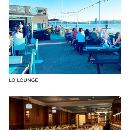
LO LOUNGE