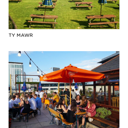
TY MAWR