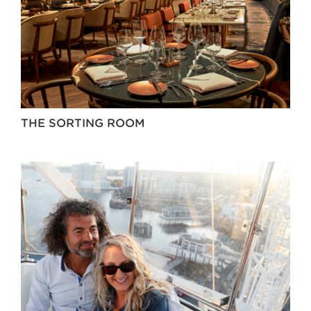
THE SORTING ROOM