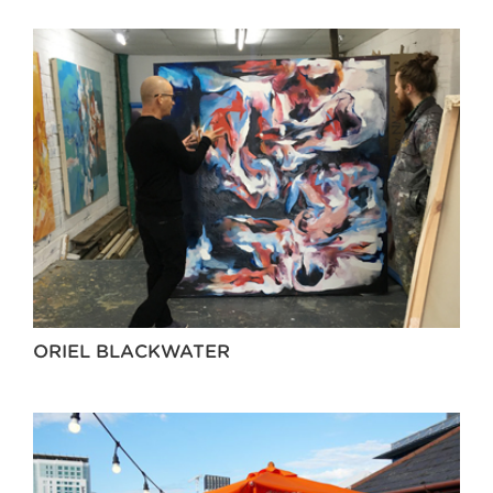
ORIEL BLACKWATER