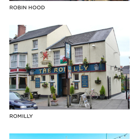
ROBIN HOOD
ROMILLY