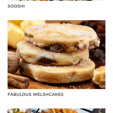
SOOSHI
FABULOUS WELSHCAKES