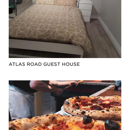
ATLAS ROAD GUEST HOUSE