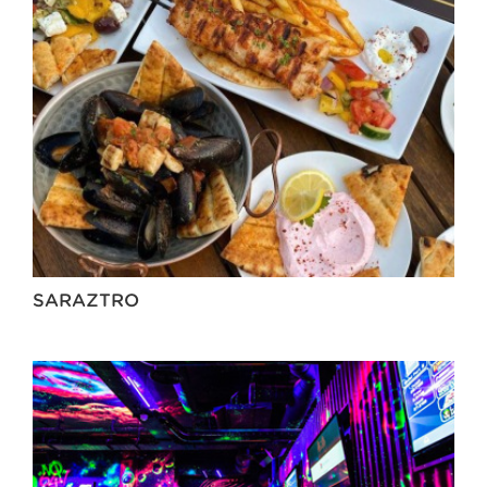
SARAZTRO