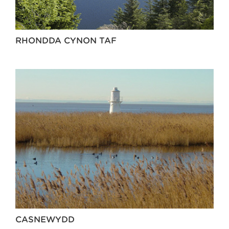
RHONDDA CYNON TAF
CASNEWYDD