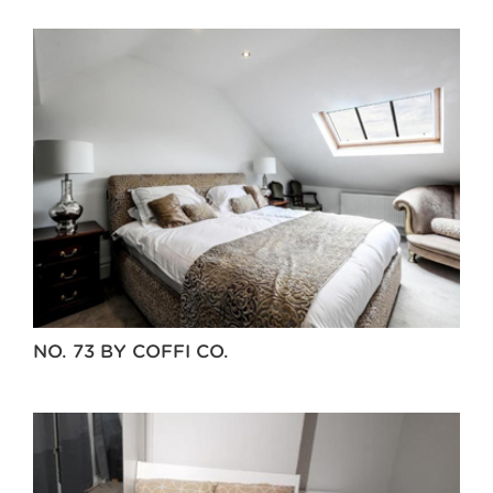
NO. 73 BY COFFI CO.