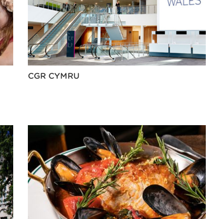
CGR CYMRU