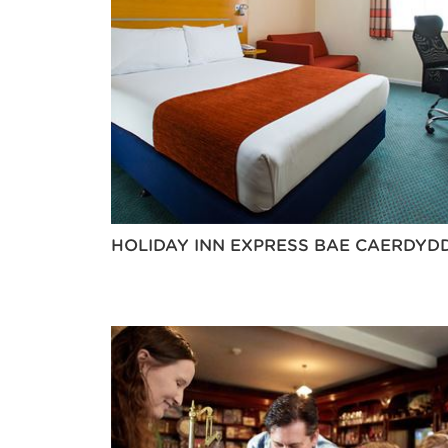
HOLIDAY INN EXPRESS BAE CAERDYD