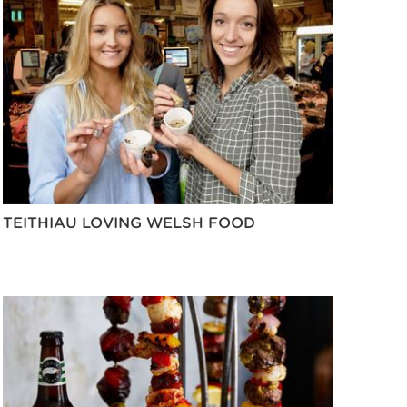
TEITHIAU LOVING WELSH FOOD