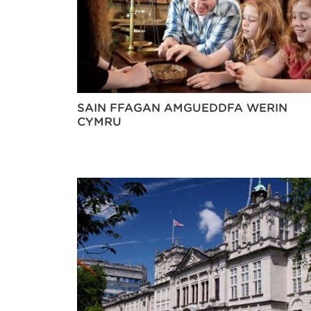
SAIN FFAGAN AMGUEDDFA WERIN
CYMRU