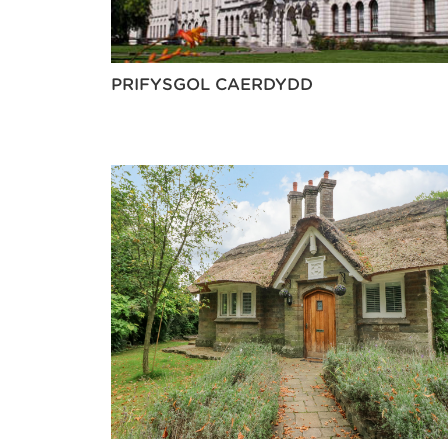
PRIFYSGOL CAERDYDD