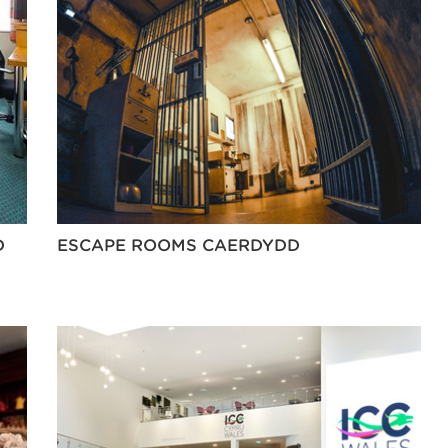
D
ESCAPE ROOMS CAERDYDD