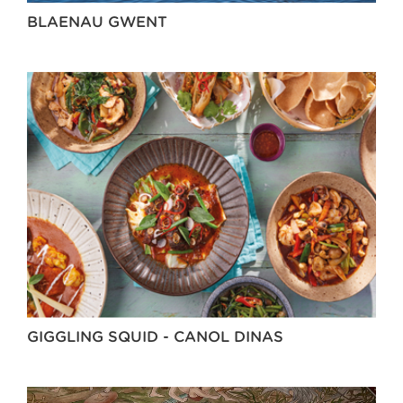
BLAENAU GWENT
GIGGLING SQUID - CANOL DINAS