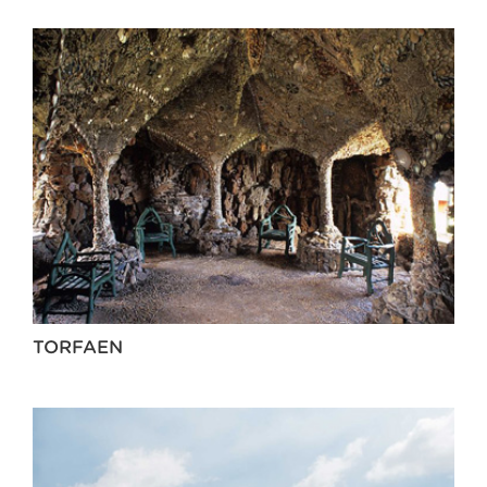
TORFAEN