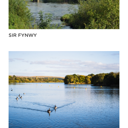
SIR FYNWY