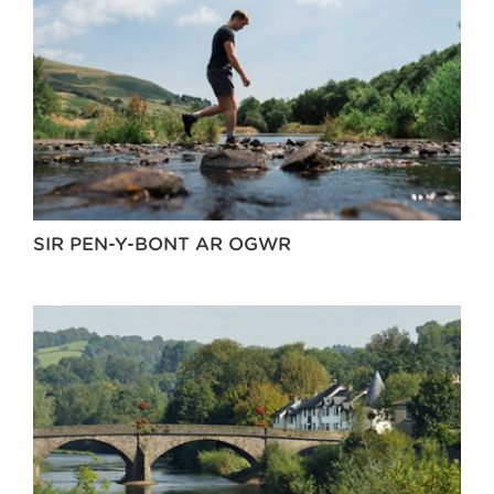
SIR PEN-Y-BONT AR OGWR