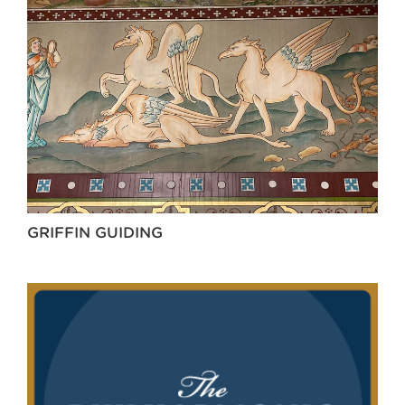
GRIFFIN GUIDING