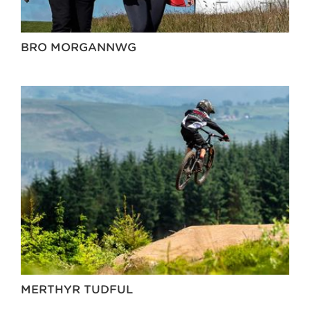
BRO MORGANNWG
MERTHYR TUDFUL