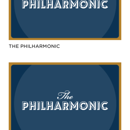
THE PHILHARMONIC