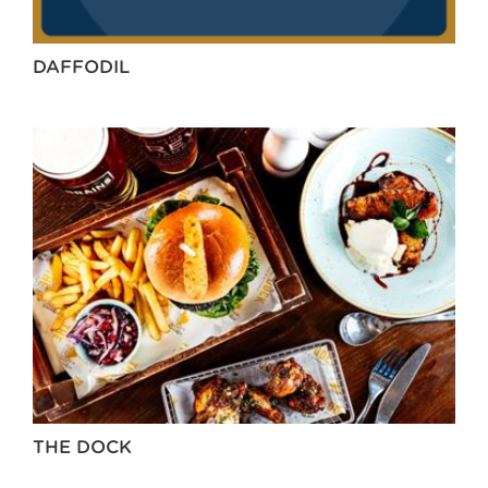
DAFFODIL
THE DOCK