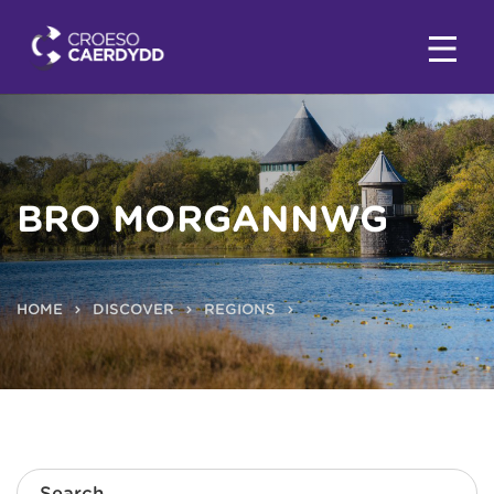
BRO MORGANNWG
HOME
DISCOVER
REGIONS