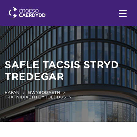
SAFLE TACSIS STRYD
TREDEGAR
HAFAN
GWYBODAETH
TRAFNIDIAETH GYHOEDDUS