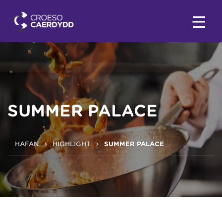
SUMMER PALACE
HAFAN
HIGHLIGHT
SUMMER PALACE