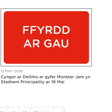
12 MAY 2026
Cyngor ar Deithio ar gyfer Monster Jam yn
Stadiwm Principality ar 16 Mai