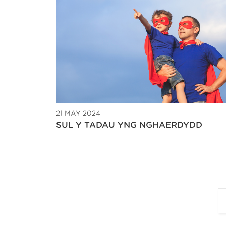
21 MAY 2024
SUL Y TADAU YNG NGHAERDYDD