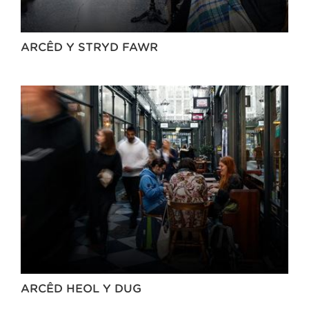
ARCÊD Y STRYD FAWR
ARCÊD HEOL Y DUG