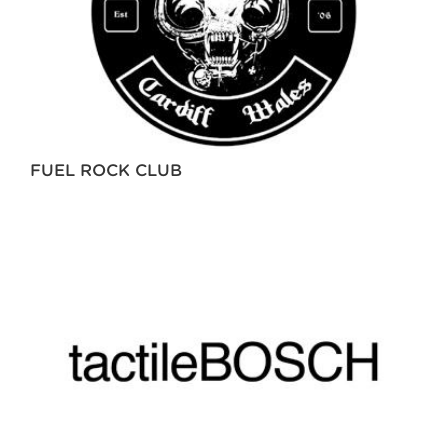
FUEL ROCK CLUB