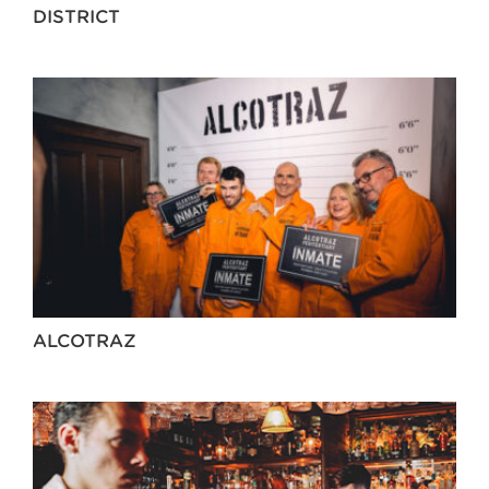
DISTRICT
ALCOTRAZ