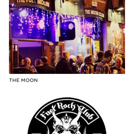
THE MOON