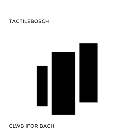
TACTILEBOSCH
CLWB IFOR BACH