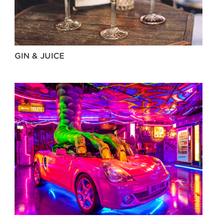
GIN & JUICE