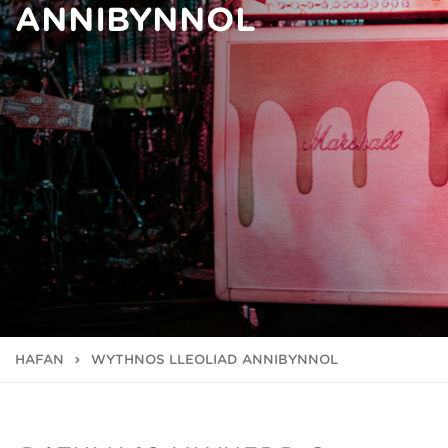
ANNIBYNNOL
HAFAN
WYTHNOS LLEOLIAD ANNIBYNNOL