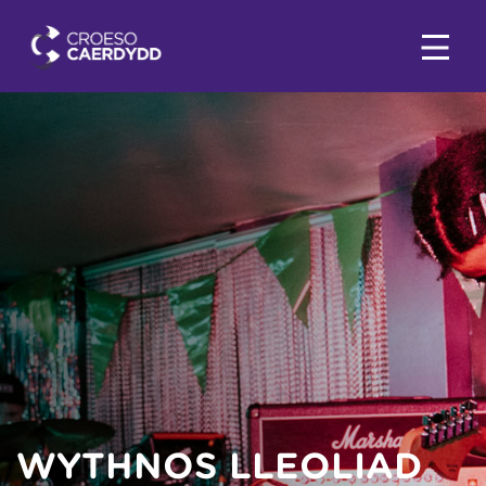
WYTHNOS LLEOLIAD