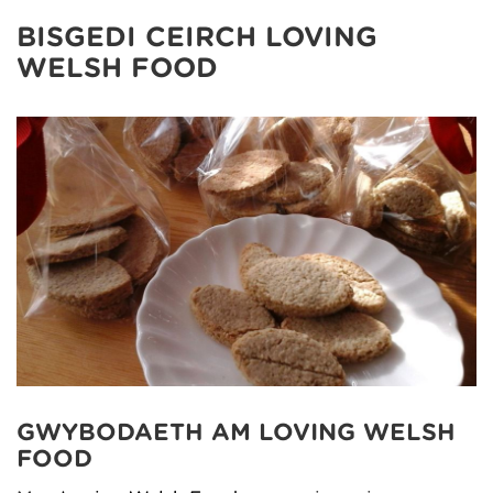
BISGEDI CEIRCH LOVING
WELSH FOOD
GWYBODAETH AM LOVING WELSH
FOOD