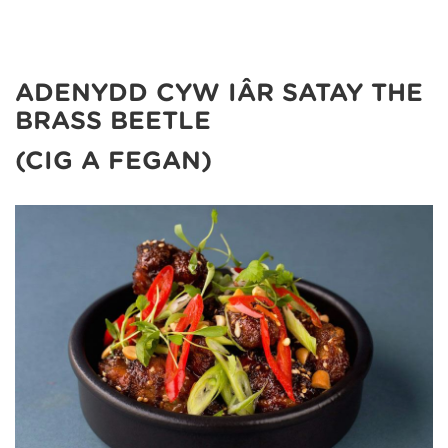
ADENYDD CYW IÂR SATAY THE
BRASS BEETLE
(CIG A FEGAN)