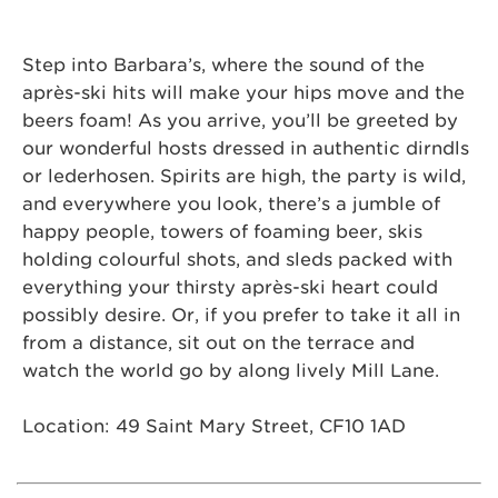
Step into Barbara’s, where the sound of the
après-ski hits will make your hips move and the
beers foam! As you arrive, you’ll be greeted by
our wonderful hosts dressed in authentic dirndls
or lederhosen. Spirits are high, the party is wild,
and everywhere you look, there’s a jumble of
happy people, towers of foaming beer, skis
holding colourful shots, and sleds packed with
everything your thirsty après-ski heart could
possibly desire. Or, if you prefer to take it all in
from a distance, sit out on the terrace and
watch the world go by along lively Mill Lane.
Location:
49 Saint Mary Street, CF10 1AD