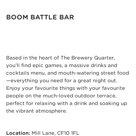
BOOM BATTLE BAR
Based in the heart of The Brewery Quarter,
you’ll find epic games, a massive drinks and
cocktails menu, and mouth-watering street food
—everything you need for a great night out.
Enjoy your favourite things with your favourite
people on the much-loved outdoor terrace,
perfect for relaxing with a drink and soaking up
the vibrant atmosphere.
Location:
Mill Lane, CF10 1FL