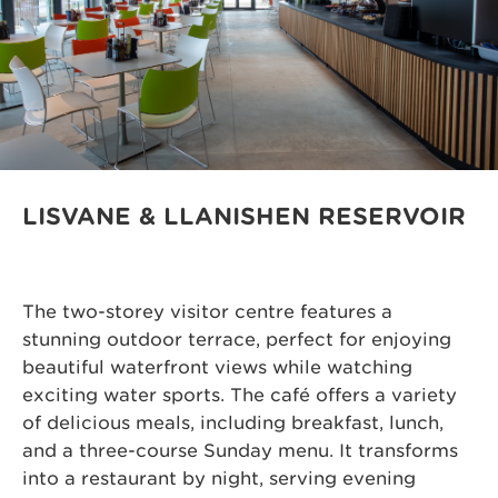
LISVANE & LLANISHEN RESERVOIR
The two-storey visitor centre features a
stunning outdoor terrace, perfect for enjoying
beautiful waterfront views while watching
exciting water sports. The café offers a variety
of delicious meals, including breakfast, lunch,
and a three-course Sunday menu. It transforms
into a restaurant by night, serving evening