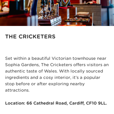
THE CRICKETERS
Set within a beautiful Victorian townhouse near
Sophia Gardens, The Cricketers offers visitors an
authentic taste of Wales. With locally sourced
ingredients and a cosy interior, it’s a popular
stop before or after exploring nearby
attractions.
Location: 66 Cathedral Road, Cardiff, CF10 9LL.