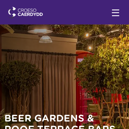
BEER GARDENS &