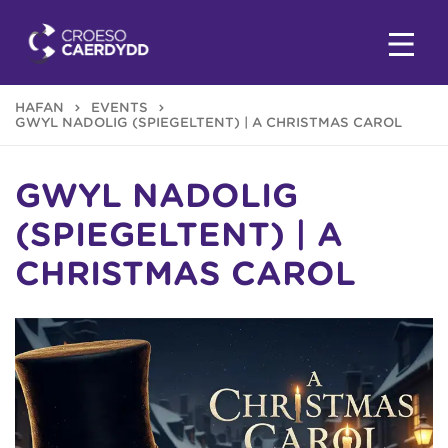
HAFAN
EVENTS
GŴYL NADOLIG (SPIEGELTENT) | A CHRISTMAS CAROL
GŴYL NADOLIG
(SPIEGELTENT) | A
CHRISTMAS CAROL