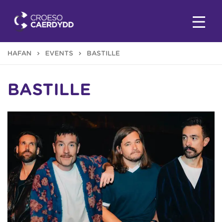
HAFAN
EVENTS
BASTILLE
BASTILLE