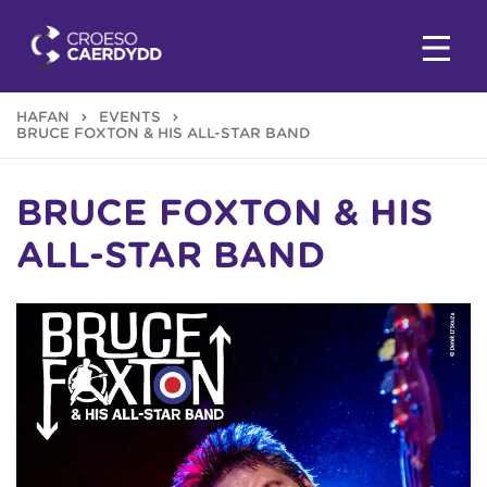
HAFAN
EVENTS
BRUCE FOXTON & HIS ALL-STAR BAND
BRUCE FOXTON & HIS
ALL-STAR BAND