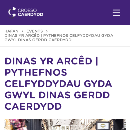
HAFAN
EVENTS
DINAS YR ARCÊD | PYTHEFNOS CELFYDDYDAU GYDA
GWYL DINAS GERDD CAERDYDD
DINAS YR ARCÊD |
PYTHEFNOS
CELFYDDYDAU GYDA
GWYL DINAS GERDD
CAERDYDD