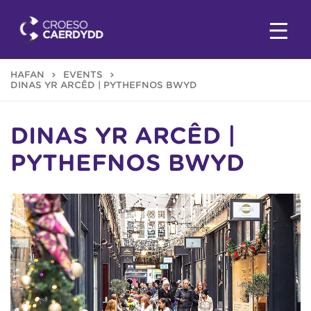
HAFAN
EVENTS
DINAS YR ARCÊD | PYTHEFNOS BWYD
DINAS YR ARCÊD |
PYTHEFNOS BWYD