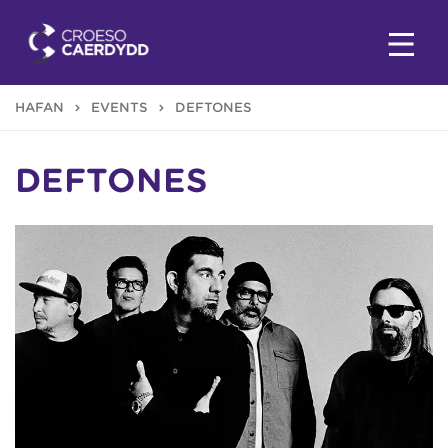
HAFAN
EVENTS
DEFTONES
DEFTONES