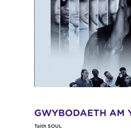
GWYBODAETH AM 
Taith SOUL