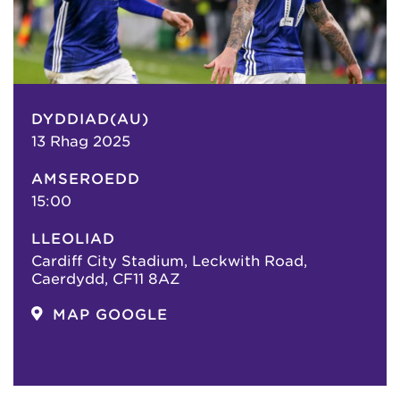
DYDDIAD(AU)
13 Rhag 2025
AMSEROEDD
15:00
LLEOLIAD
Cardiff City Stadium, Leckwith Road,
Caerdydd, CF11 8AZ
MAP GOOGLE