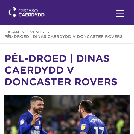
HAFAN
EVENTS
PÊL-DROED | DINAS CAERDYDD V DONCASTER ROVERS
PÊL-DROED | DINAS
CAERDYDD V
DONCASTER ROVERS