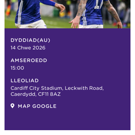
DYDDIAD(AU)
14 Chwe 2026
AMSEROEDD
15:00
LLEOLIAD
Cardiff City Stadium, Leckwith Road,
Caerdydd, CF11 8AZ
MAP GOOGLE