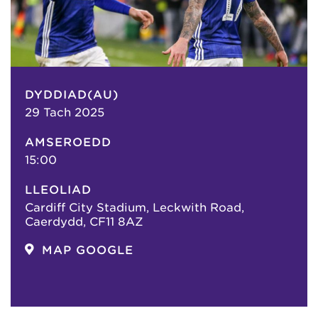
DYDDIAD(AU)
29 Tach 2025
AMSEROEDD
15:00
LLEOLIAD
Cardiff City Stadium, Leckwith Road,
Caerdydd, CF11 8AZ
MAP GOOGLE