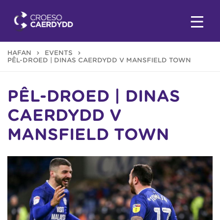
HAFAN
EVENTS
PÊL-DROED | DINAS CAERDYDD V MANSFIELD TOWN
PÊL-DROED | DINAS
CAERDYDD V
MANSFIELD TOWN