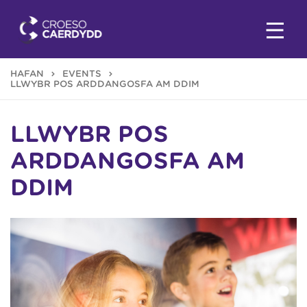
HAFAN
EVENTS
LLWYBR POS ARDDANGOSFA AM DDIM
LLWYBR POS
ARDDANGOSFA AM
DDIM