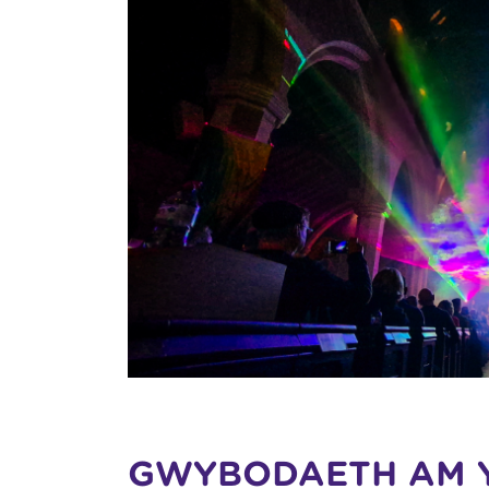
GWYBODAETH AM 