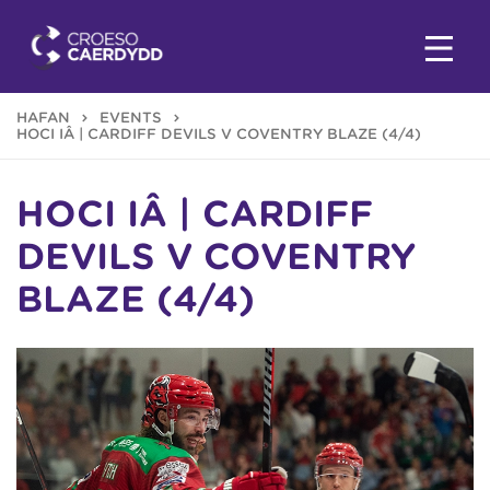
HAFAN
EVENTS
HOCI IÂ | CARDIFF DEVILS V COVENTRY BLAZE (4/4)
HOCI IÂ | CARDIFF
DEVILS V COVENTRY
BLAZE (4/4)