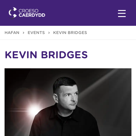
HAFAN
EVENTS
KEVIN BRIDGES
KEVIN BRIDGES