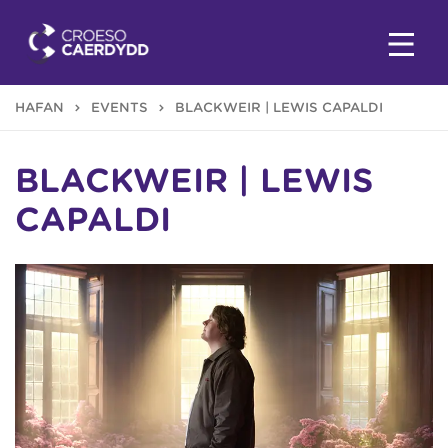
HAFAN
EVENTS
BLACKWEIR | LEWIS CAPALDI
BLACKWEIR | LEWIS
CAPALDI