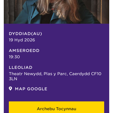
DYDDIAD(AU)
19 Hyd 2026
AMSEROEDD
19:30
LLEOLIAD
Theatr Newydd, Plas y Parc, Caerdydd CF10
3LN
MAP GOOGLE
Archebu Tocynnau