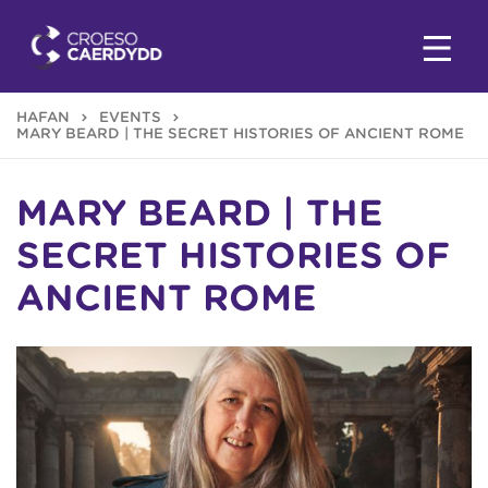
HAFAN
EVENTS
MARY BEARD | THE SECRET HISTORIES OF ANCIENT ROME
MARY BEARD | THE
SECRET HISTORIES OF
ANCIENT ROME