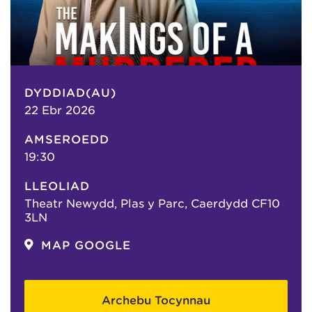
DYDDIAD(AU)
22 Ebr 2026
AMSEROEDD
19:30
LLEOLIAD
Theatr Newydd, Plas y Parc, Caerdydd CF10
3LN
MAP GOOGLE
Archebu Tocynnau