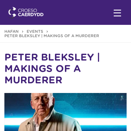
HAFAN
EVENTS
PETER BLEKSLEY | MAKINGS OF A MURDERER
PETER BLEKSLEY |
MAKINGS OF A
MURDERER