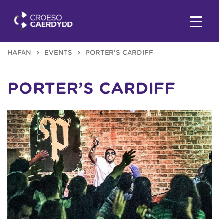
HAFAN
EVENTS
PORTER’S CARDIFF
PORTER’S CARDIFF