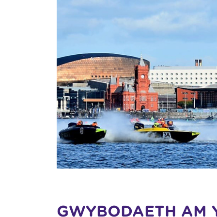
GWYBODAETH AM 