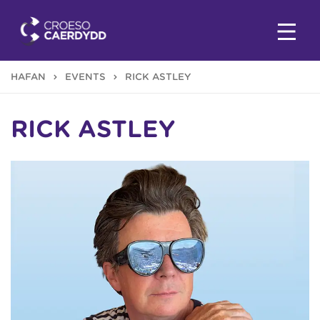
HAFAN
EVENTS
RICK ASTLEY
RICK ASTLEY