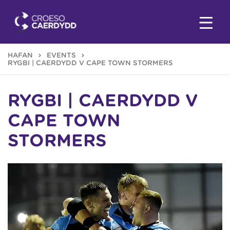
HAFAN
EVENTS
RYGBI | CAERDYDD V CAPE TOWN STORMERS
RYGBI | CAERDYDD V
CAPE TOWN
STORMERS