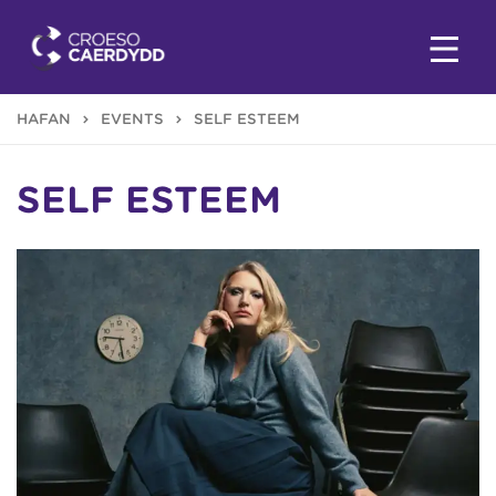
HAFAN
EVENTS
SELF ESTEEM
SELF ESTEEM