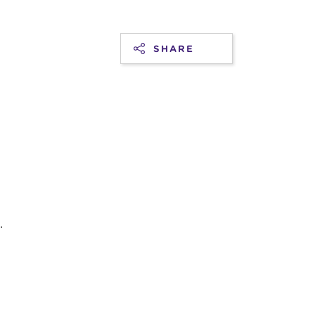
SHARE
.