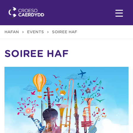
HAFAN
EVENTS
SOIREE HAF
SOIREE HAF