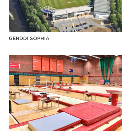
GERDDI SOPHIA