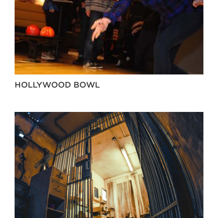
HOLLYWOOD BOWL