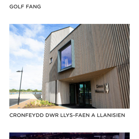
GOLF FANG
CRONFEYDD DŴR LLYS-FAEN A LLANISIEN