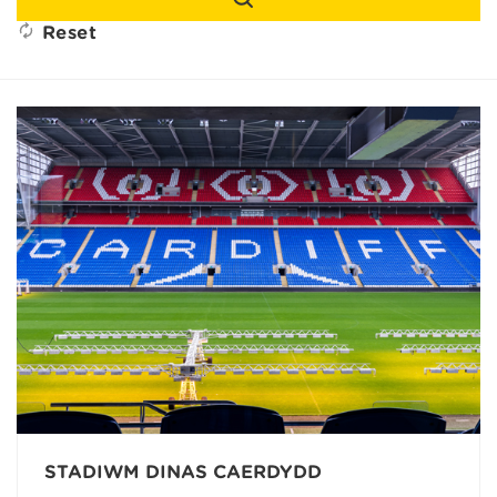
Reset
STADIWM DINAS CAERDYDD