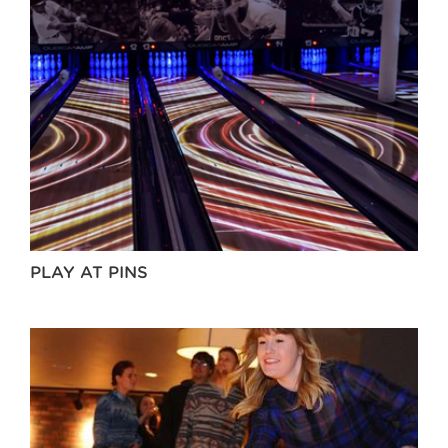
PLAY AT PINS