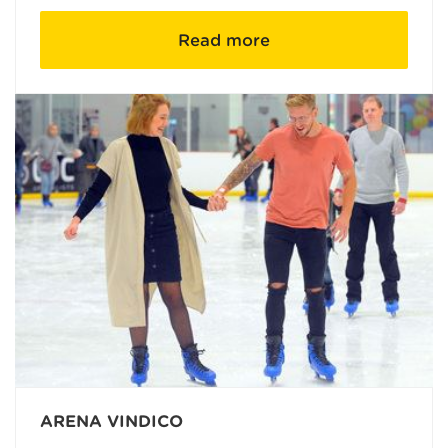
Read more
ARENA VINDICO