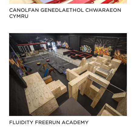
CANOLFAN GENEDLAETHOL CHWARAEON
CYMRU
FLUIDITY FREERUN ACADEMY