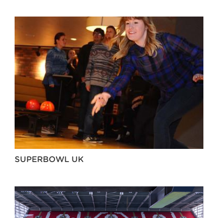
SUPERBOWL UK