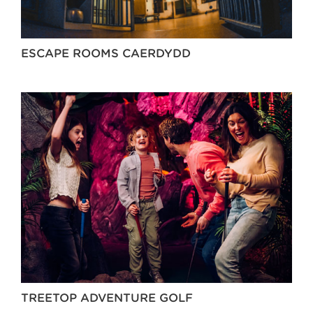
ESCAPE ROOMS CAERDYDD
TREETOP ADVENTURE GOLF