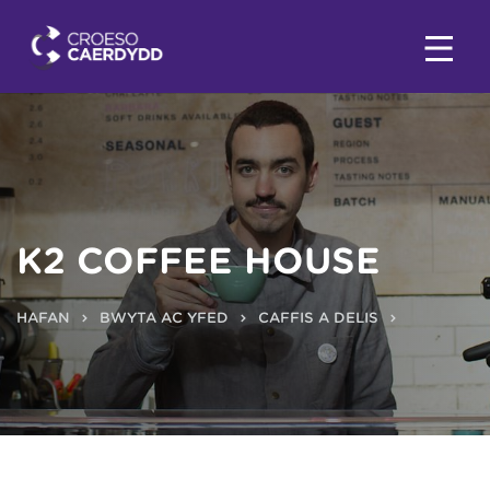
K2 COFFEE HOUSE
HAFAN
BWYTA AC YFED
CAFFIS A DELIS