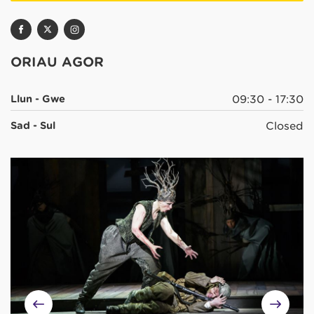
ORIAU AGOR
Llun - Gwe
09:30 - 17:30
Sad - Sul
Closed