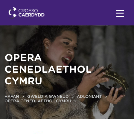
OPERA
CENEDLAETHOL
CYMRU
HAFAN
GWELD A GWNEUD
ADLONIANT
OPERA CENEDLAETHOL CYMRU