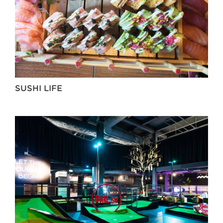
SUSHI LIFE