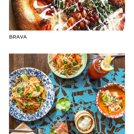
BRAVA