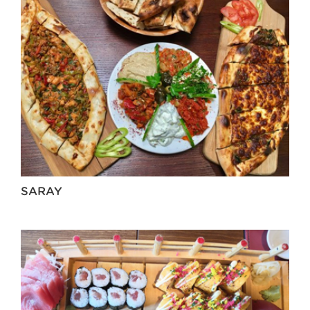
SARAY