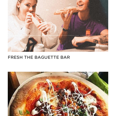
FRESH THE BAGUETTE BAR