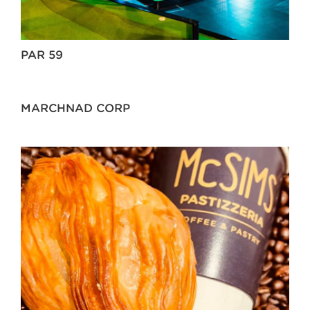
PAR 59
MARCHNAD CORP