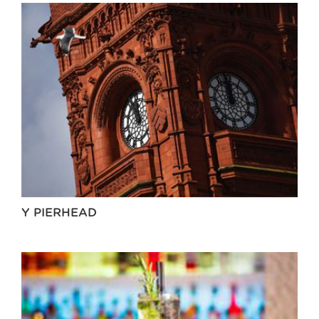
Y PIERHEAD