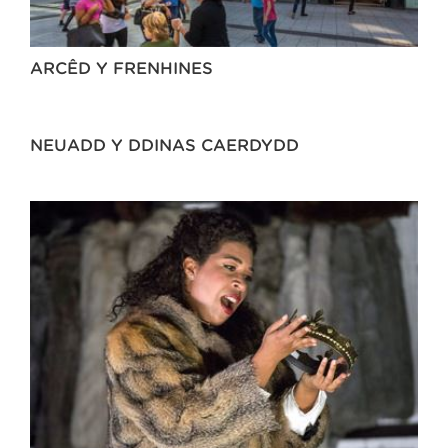
ARCÊD Y FRENHINES
NEUADD Y DDINAS CAERDYDD