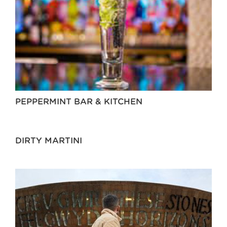
PEPPERMINT BAR & KITCHEN
DIRTY MARTINI