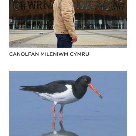
CANOLFAN MILENIWM CYMRU