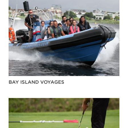
BAY ISLAND VOYAGES