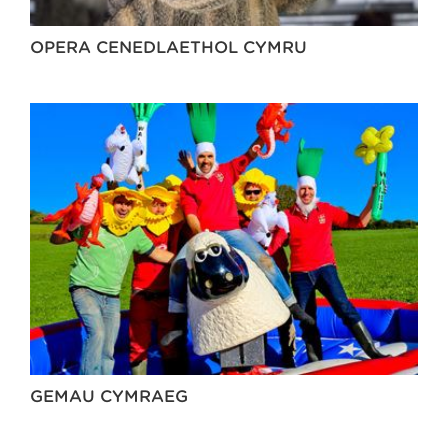
OPERA CENEDLAETHOL CYMRU
GEMAU CYMRAEG